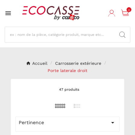
0

Accueil
Carrosserie extérieure
Porte laterale droit
47 produits

Pertinence