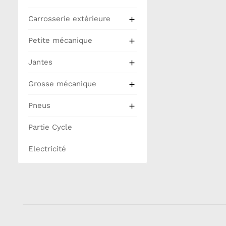
Carrosserie extérieure

Petite mécanique

Jantes

Grosse mécanique

Pneus

Partie Cycle
Electricité