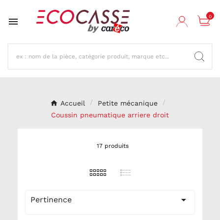
0

Accueil
Petite mécanique
Coussin pneumatique arriere droit
17 produits

Pertinence