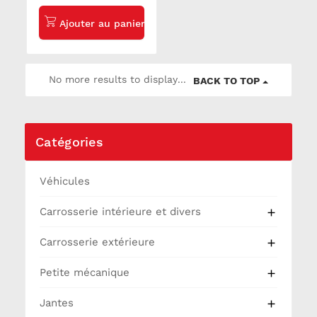
639
No more results to display...
BACK TO TOP
Catégories
Véhicules
Carrosserie intérieure et divers

Carrosserie extérieure

Petite mécanique

Jantes
