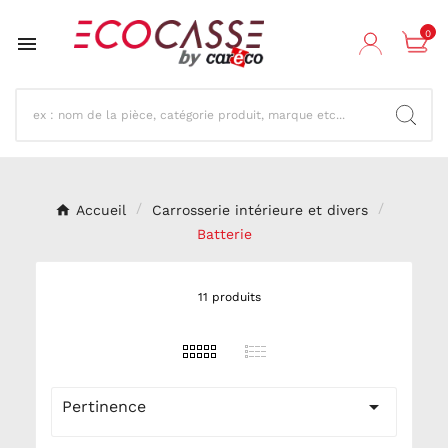
0

Accueil
Carrosserie intérieure et divers
Batterie
11 produits

Pertinence