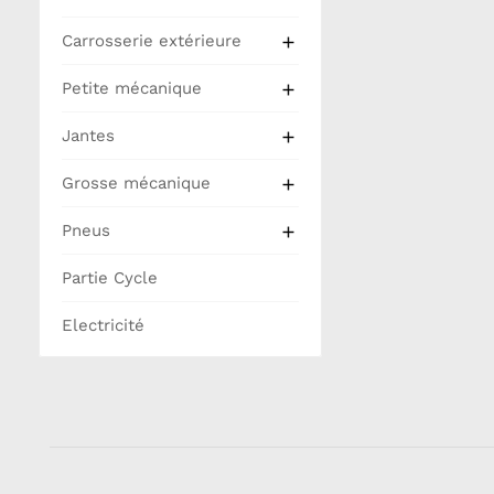
Carrosserie extérieure

Petite mécanique

Jantes

Grosse mécanique

Pneus

Partie Cycle
Electricité