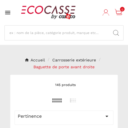
0

Accueil
Carrosserie extérieure
Baguette de porte avant droite
145 produits

Pertinence