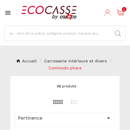
0

Accueil
Carrosserie intérieure et divers
Commodo phare
88 produits

Pertinence