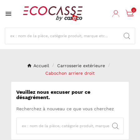
0

Accueil
Carrosserie extérieure
Cabochon arriere droit
Veuillez nous excuser pour ce
désagrément.
Recherchez à nouveau ce que vous cherchez