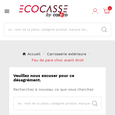
0

Accueil
Carrosserie extérieure
Feu de pare choc avant droit
Veuillez nous excuser pour ce
désagrément.
Recherchez à nouveau ce que vous cherchez