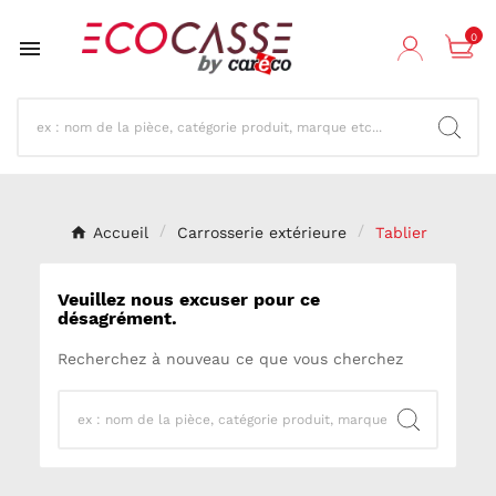
0

Accueil
Carrosserie extérieure
Tablier
Veuillez nous excuser pour ce
désagrément.
Recherchez à nouveau ce que vous cherchez