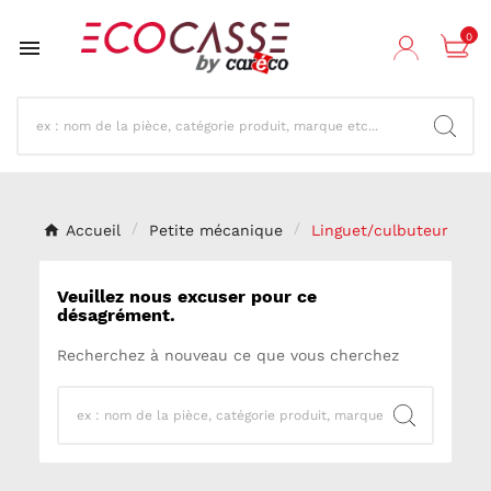
0

Accueil
Petite mécanique
Linguet/culbuteur
Veuillez nous excuser pour ce
désagrément.
Recherchez à nouveau ce que vous cherchez