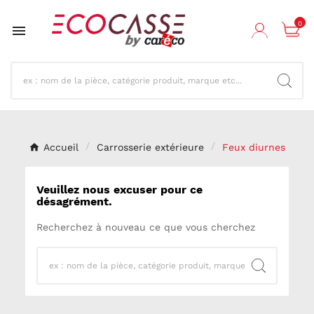
0

Accueil
Carrosserie extérieure
Feux diurnes
Veuillez nous excuser pour ce
désagrément.
Recherchez à nouveau ce que vous cherchez