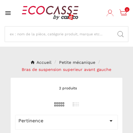
0

Accueil
Petite mécanique
Bras de suspension superieur avant gauche
2 produits

Pertinence