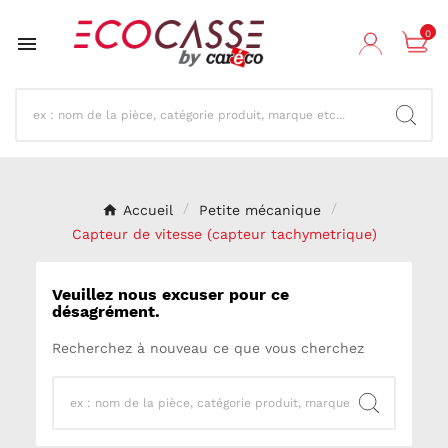
0

Accueil
Petite mécanique
Capteur de vitesse (capteur tachymetrique)
Veuillez nous excuser pour ce
désagrément.
Recherchez à nouveau ce que vous cherchez