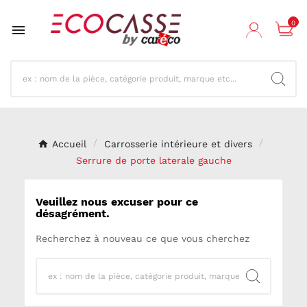
0

Accueil
Carrosserie intérieure et divers
Serrure de porte laterale gauche
Veuillez nous excuser pour ce
désagrément.
Recherchez à nouveau ce que vous cherchez