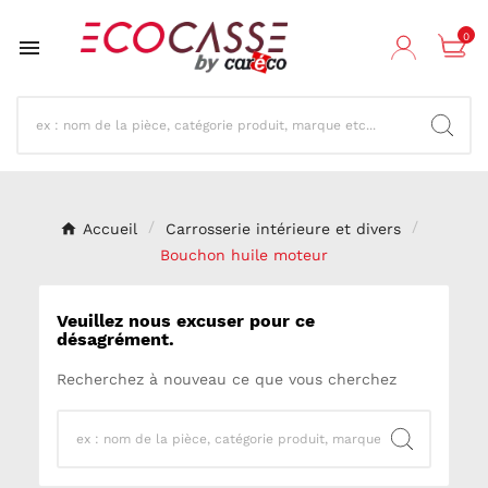
0

Accueil
Carrosserie intérieure et divers
Bouchon huile moteur
Veuillez nous excuser pour ce
désagrément.
Recherchez à nouveau ce que vous cherchez