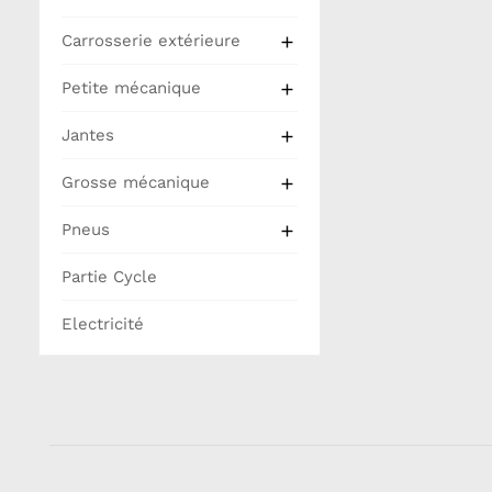
Carrosserie extérieure

Petite mécanique

Jantes

Grosse mécanique

Pneus

Partie Cycle
Electricité