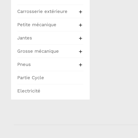
Carrosserie extérieure

Petite mécanique

Jantes

Grosse mécanique

Pneus

Partie Cycle
Electricité