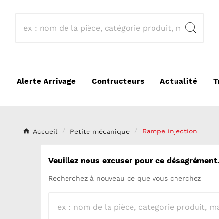
Q
Alerte Arrivage
Contructeurs
Actualité
T
Accueil
Petite mécanique
Rampe injection
Veuillez nous excuser pour ce désagrément
Recherchez à nouveau ce que vous cherchez