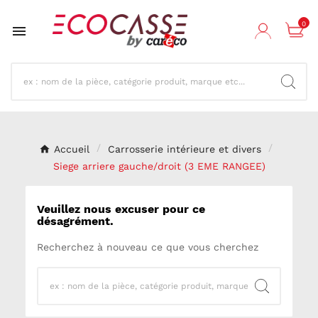
0

Accueil
Carrosserie intérieure et divers
Siege arriere gauche/droit (3 EME RANGEE)
Veuillez nous excuser pour ce
désagrément.
Recherchez à nouveau ce que vous cherchez