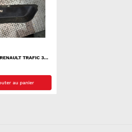
 RENAULT TRAFIC 3