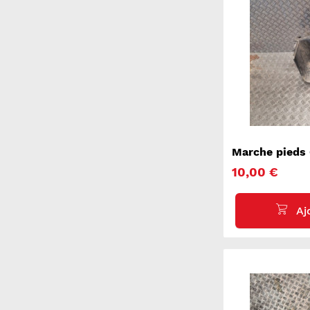
Marche pieds
10,00 €