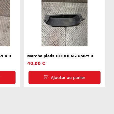
PER 3
Marche pieds CITROEN JUMPY 3
40,00 €