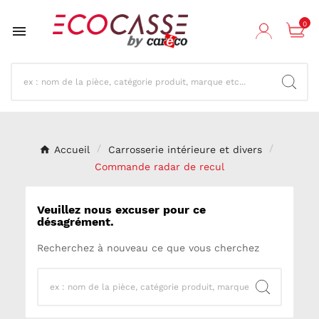
0

Accueil
Carrosserie intérieure et divers
Commande radar de recul
Veuillez nous excuser pour ce
désagrément.
Recherchez à nouveau ce que vous cherchez