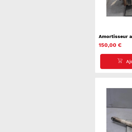
Amortisseur a
ROVER RANGE
150,00 €