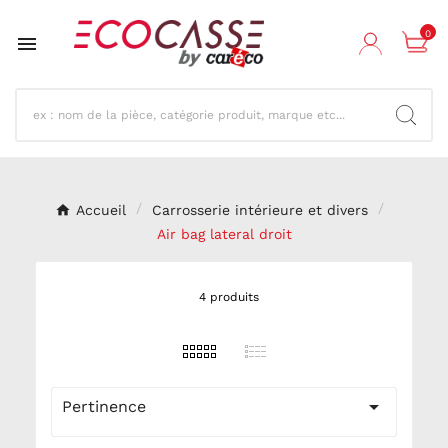
0

Accueil
Carrosserie intérieure et divers
Air bag lateral droit
4 produits

Pertinence