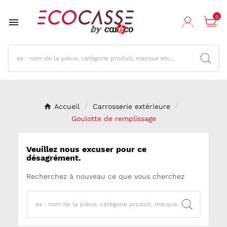
0

Accueil
Carrosserie extérieure
Goulotte de remplissage
Veuillez nous excuser pour ce
désagrément.
Recherchez à nouveau ce que vous cherchez