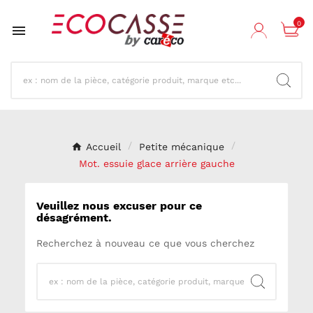
0

Accueil
Petite mécanique
Mot. essuie glace arrière gauche
Veuillez nous excuser pour ce
désagrément.
Recherchez à nouveau ce que vous cherchez