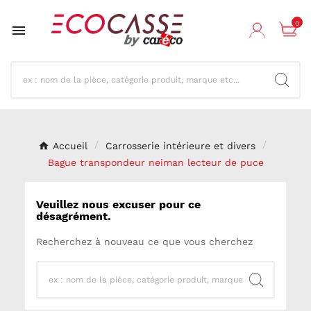
0

Accueil
Carrosserie intérieure et divers
Bague transpondeur neiman lecteur de puce
Veuillez nous excuser pour ce
désagrément.
Recherchez à nouveau ce que vous cherchez