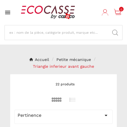
0

Accueil
Petite mécanique
Triangle inferieur avant gauche
22 produits

Pertinence