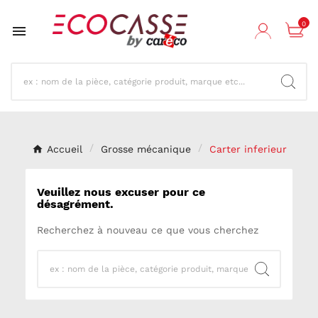
0

Accueil
Grosse mécanique
Carter inferieur
Veuillez nous excuser pour ce
désagrément.
Recherchez à nouveau ce que vous cherchez