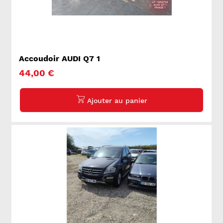
Accoudoir AUDI Q7 1
44,00 €