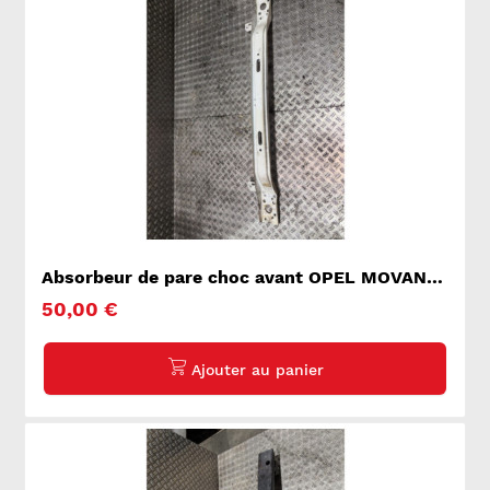
Absorbeur de pare choc avant OPEL MOVANO
A
50,00 €