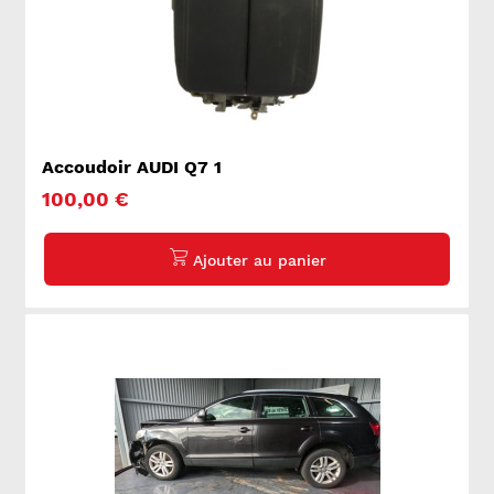
Accoudoir AUDI Q7 1
100,00 €