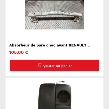
Absorbeur de pare choc avant RENAULT
TRAFIC 3 COURT
105,00 €