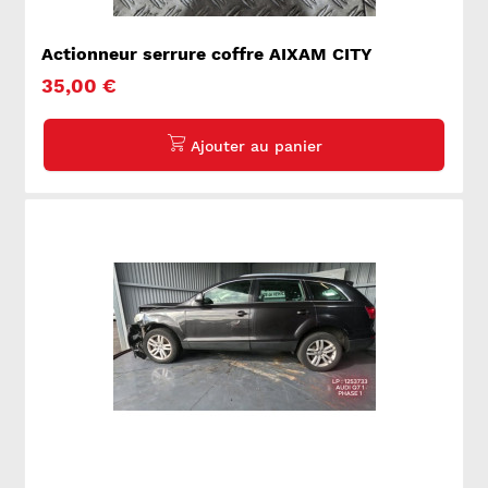
Actionneur serrure coffre AIXAM CITY
35,00 €