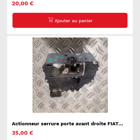
20,00 €
Actionneur serrure porte avant droite FIAT
DUCATO 3
35,00 €