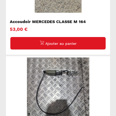
Accoudoir MERCEDES CLASSE M 164
53,00 €