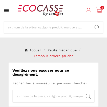
0

Accueil
Petite mécanique
Tambour arriere gauche
Veuillez nous excuser pour ce
désagrément.
Recherchez à nouveau ce que vous cherchez