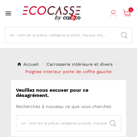
0

Accueil
Carrosserie intérieure et divers
Poignee interieur porte de coffre gauche
Veuillez nous excuser pour ce
désagrément.
Recherchez à nouveau ce que vous cherchez