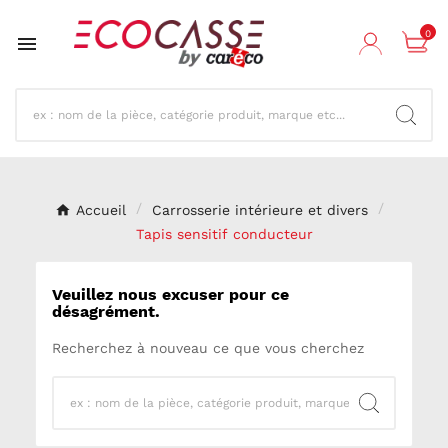
0

Accueil
Carrosserie intérieure et divers
Tapis sensitif conducteur
Veuillez nous excuser pour ce
désagrément.
Recherchez à nouveau ce que vous cherchez