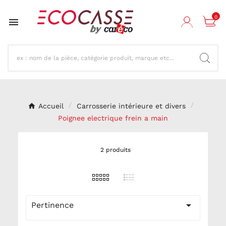
0

Accueil
Carrosserie intérieure et divers
Poignee electrique frein a main
2 produits

Pertinence