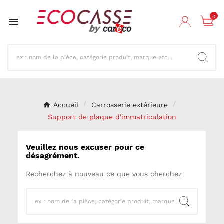
0

Accueil
Carrosserie extérieure
Support de plaque d'immatriculation
Veuillez nous excuser pour ce
désagrément.
Recherchez à nouveau ce que vous cherchez