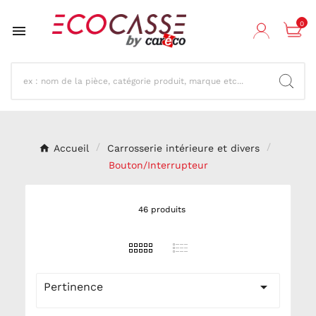
0

Accueil
Carrosserie intérieure et divers
Bouton/Interrupteur
46 produits

Pertinence