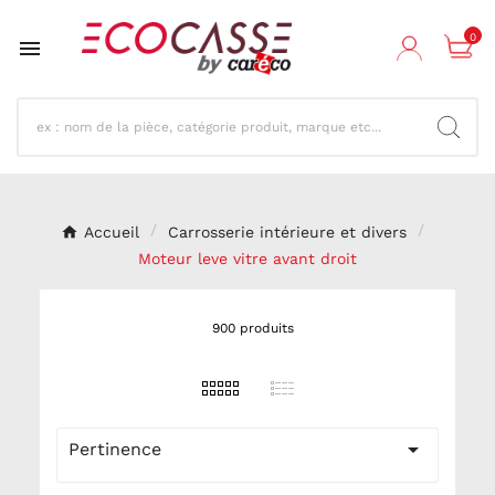
0

Accueil
Carrosserie intérieure et divers
Moteur leve vitre avant droit
900 produits

Pertinence