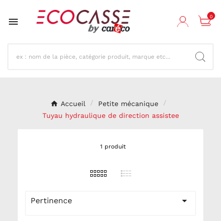
0

Accueil
Petite mécanique
Tuyau hydraulique de direction assistee
1 produit

Pertinence