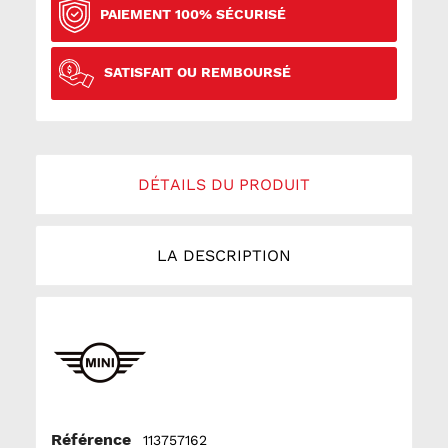
PAIEMENT 100% SÉCURISÉ
SATISFAIT OU REMBOURSÉ
DÉTAILS DU PRODUIT
LA DESCRIPTION
Référence
113757162