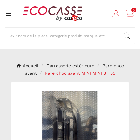
0

Accueil
Carrosserie extérieure
Pare choc
avant
Pare choc avant MINI MINI 3 F55