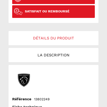
SATISFAIT OU REMBOURSÉ
DÉTAILS DU PRODUIT
LA DESCRIPTION
Référence
13802249
Fiche technique