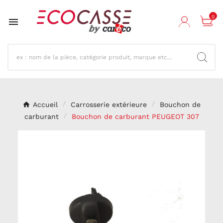
0

Accueil
Carrosserie extérieure
Bouchon de
carburant
Bouchon de carburant PEUGEOT 307