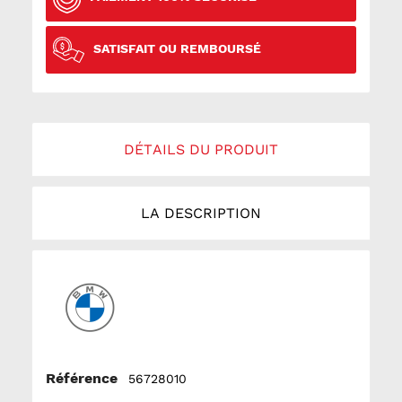
SATISFAIT OU REMBOURSÉ
DÉTAILS DU PRODUIT
LA DESCRIPTION
Référence
56728010